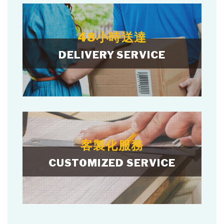
48小時送達
DELIVERY SERVICE
客製化服務
CUSTOMIZED SERVICE