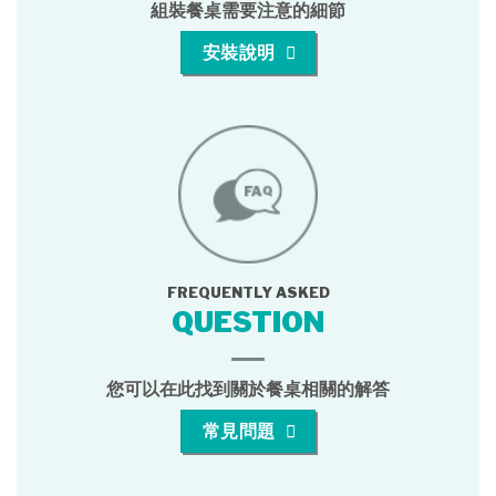
組裝餐桌需要注意的細節
安裝說明
FREQUENTLY ASKED
QUESTION
您可以在此找到關於餐桌相關的解答
常見問題