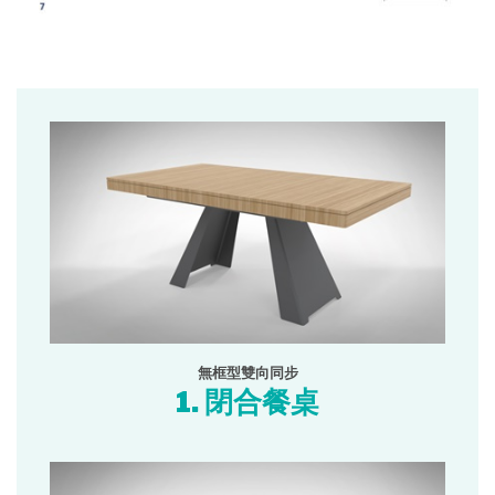
無框型雙向同步
1. 閉合餐桌