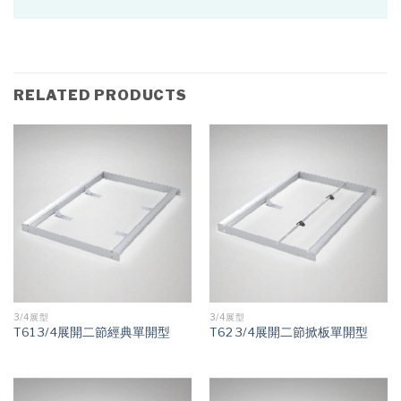
RELATED PRODUCTS
3/4展型
3/4展型
T61 3/4展開二節經典單開型
T62 3/4展開二節掀板單開型