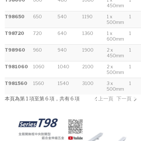
450mm
T98650
650
540
1190
1 x
1
500mm
T98720
720
640
1360
1 x
1
600mm
T98960
960
940
1900
2 x
1
450mm
T981060
1060
1040
2100
2 x
1
500mm
T981560
1560
1540
3100
3 x
1
500mm
本頁為第 1 項至第 6 項，共有 6 項
上一頁
下一頁