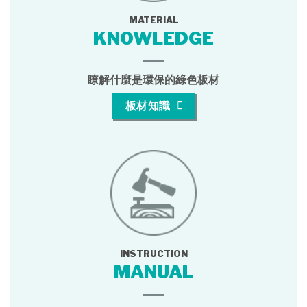
MATERIAL
KNOWLEDGE
瞭解什麼是環保的綠色板材
板材知識
INSTRUCTION
MANUAL