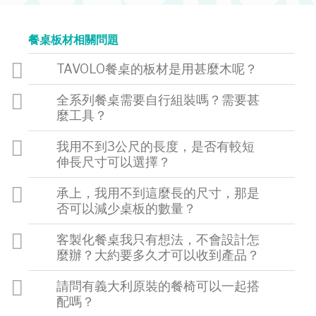
餐桌板材相關問題
TAVOLO餐桌的板材是用甚麼木呢？
全系列餐桌需要自行組裝嗎？需要甚
麼工具？
我用不到3公尺的長度，是否有較短
伸長尺寸可以選擇？
承上，我用不到這麼長的尺寸，那是
否可以減少桌板的數量？
客製化餐桌我只有想法，不會設計怎
麼辦？大約要多久才可以收到產品？
請問有義大利原裝的餐椅可以一起搭
配嗎？