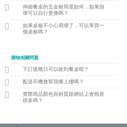
伸縮餐桌的五金耐用度如何，如果損
壞可以自行更換嗎？
如果桌板不小心用壞了，可以單買一
個桌板嗎？
購物相關問題
下訂後幾日可以收到餐桌呢？
配送司機會幫我搬上樓嗎？
實際商品顏色與材質跟網站上會相差
很多嗎？