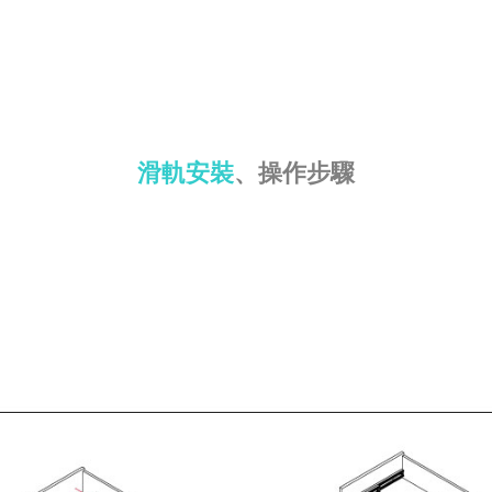
滑軌安裝
、
操作步驟