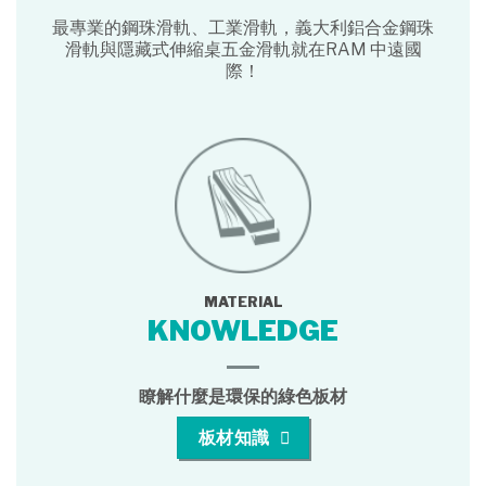
最專業的鋼珠滑軌、工業滑軌，義大利鋁合金鋼珠
滑軌與隱藏式伸縮桌五金滑軌就在RAM 中遠國
際！
MATERIAL
KNOWLEDGE
瞭解什麼是環保的綠色板材
板材知識