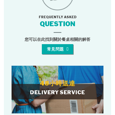
FREQUENTLY ASKED
QUESTION
您可以在此找到關於餐桌相關的解答
常見問題
48小時送達
DELIVERY SERVICE