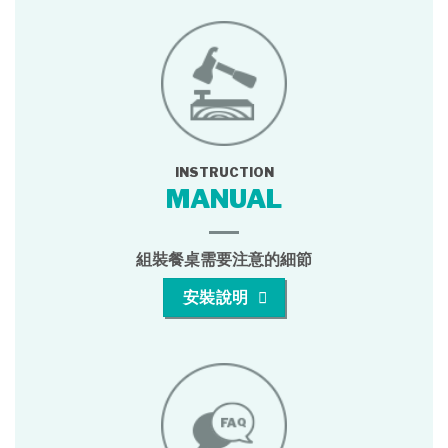
INSTRUCTION
MANUAL
組裝餐桌需要注意的細節
安裝說明