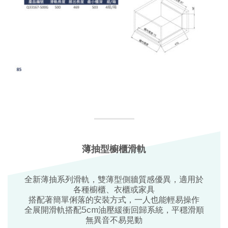
薄抽型櫥櫃滑軌
全新薄抽系列滑軌，雙薄型側牆質感優異，適用於
各種櫥櫃、衣櫃或家具
搭配著簡單俐落的安裝方式，一人也能輕易操作
全展開滑軌搭配5cm油壓緩衝回歸系統，平穩滑順
無異音不易晃動