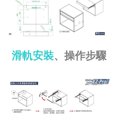
滑軌安裝
、
操作步驟