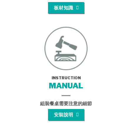
板材知識
INSTRUCTION
MANUAL
組裝餐桌需要注意的細節
安裝說明