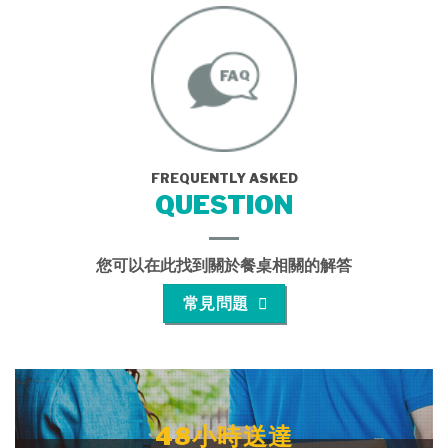
FREQUENTLY ASKED
QUESTION
您可以在此找到關於餐桌相關的解答
常見問題
48小時送達