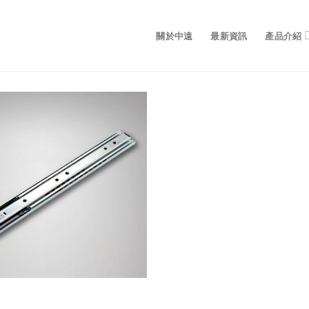
關於中遠
最新資訊
產品介紹