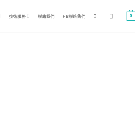
0
技術服務
聯絡我們
FB聯絡我們