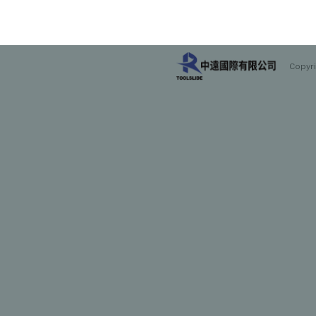
Copyr