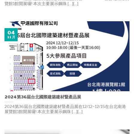
覽館1館開展囉! 本次主要展示鋼珠 […][...]
04
11 月
2024第36屆台北國際建築建材暨產品展
2024第36屆台北國際建築建材暨產品展在12/12~12/15在台北南港
展覽館1館開展囉! 本次主要展示鋼珠 […][...]